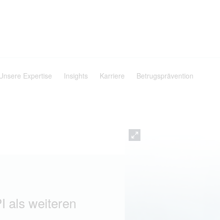
Unsere Expertise
Insights
Karriere
Betrugsprävention
I als weiteren