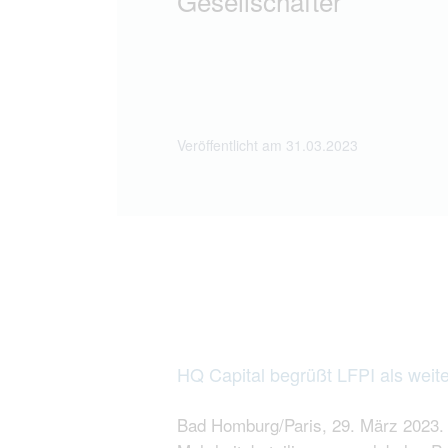
Gesellschafter
Veröffentlicht am 31.03.2023
HQ Capital begrüßt LFPI als weit
Bad Homburg/Paris, 29. März 2023. 