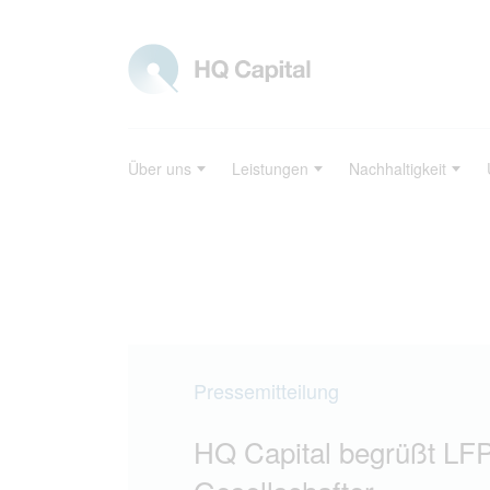
Über uns
Leistungen
Nachhaltigkeit
Pressemitteilung
HQ Capital begrüßt LFP