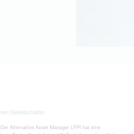
eren Gesellschafter
Der Alternative Asset Manager LFPI hat eine