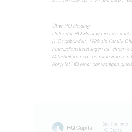
Über HQ Holding
Unter der HQ Holding sind die unabh
(HQ) gebündelt. 1982 als Family Offi
Finanzdienstleistungen mit einem Sc
Mitarbeitern und zentralen Büros i
Kong ist HQ einer der wenigen global
Bad Homburg
HQ Capital