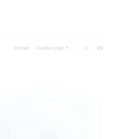
Kontakt
Kunden Login
DE
EN