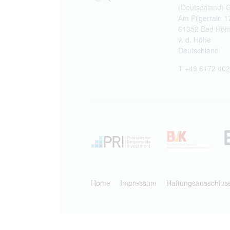
(Deutschland)
Am Pilgerrain 1
61352 Bad Hom
v. d. Höhe
Deutschland
T +49 6172 402
Home
Impressum
Haftungsausschlus