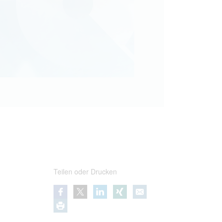
Teilen oder Drucken